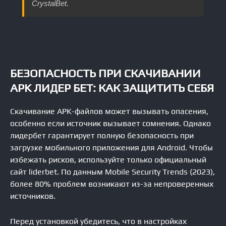
CrystalBet.
БЕЗОПАСНОСТЬ ПРИ СКАЧИВАНИИ
APK ЛИДЕР БЕТ: КАК ЗАЩИТИТЬ СЕБЯ
Скачивание APK-файлов может вызывать опасения,
особенно если источник вызывает сомнения. Однако
лидербет гарантирует полную безопасность при
загрузке мобильного приложения для Android. Чтобы
избежать рисков, используйте только официальный
сайт liderbet. По данным Mobile Security Trends (2023),
более 80% проблем возникают из-за непроверенных
источников.
Перед установкой убедитесь, что в настройках