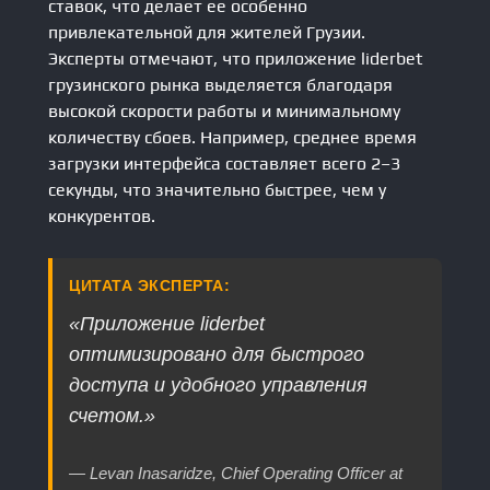
ставок, что делает ее особенно
привлекательной для жителей Грузии.
Эксперты отмечают, что приложение liderbet
грузинского рынка выделяется благодаря
высокой скорости работы и минимальному
количеству сбоев. Например, среднее время
загрузки интерфейса составляет всего 2–3
секунды, что значительно быстрее, чем у
конкурентов.
ЦИТАТА ЭКСПЕРТА:
«Приложение liderbet
оптимизировано для быстрого
доступа и удобного управления
счетом.»
— Levan Inasaridze, Chief Operating Officer at