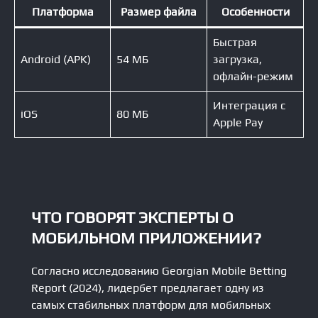
Платформа
Размер файла
Особенности
Быстрая
Android (APK)
54 МБ
загрузка,
офлайн-режим
Интеграция с
iOS
80 МБ
Apple Pay
ЧТО ГОВОРЯТ ЭКСПЕРТЫ О
МОБИЛЬНОМ ПРИЛОЖЕНИИ?
Согласно исследованию Georgian Mobile Betting
Report (2024), лидербет предлагает одну из
самых стабильных платформ для мобильных