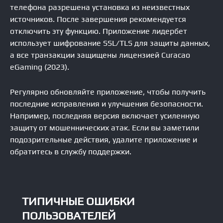
телефона разрешена установка из неизвестных
источников. После завершения рекомендуется
отключить эту функцию. Приложение лидербет
использует шифрование SSL/TLS для защиты данных,
а все транзакции защищены лицензией Curacao
eGaming (2023).
Регулярно обновляйте приложение, чтобы получить
последние исправления и улучшения безопасности.
Например, последняя версия включает усиленную
защиту от мошеннических атак. Если вы заметили
подозрительные действия, удалите приложение и
обратитесь в службу поддержки.
ТИПИЧНЫЕ ОШИБКИ
ПОЛЬЗОВАТЕЛЕЙ