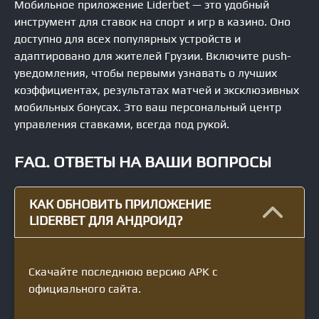
Мобильное приложение Liderbet — это удобный
инструмент для ставок на спорт и игр в казино. Оно
доступно для всех популярных устройств и
адаптировано для жителей Грузии. Включите push-
уведомления, чтобы первыми узнавать о лучших
коэффициентах, результатах матчей и эксклюзивных
мобильных бонусах. Это ваш персональный центр
управления ставками, всегда под рукой.
FAQ. ОТВЕТЫ НА ВАШИ ВОПРОСЫ
КАК ОБНОВИТЬ ПРИЛОЖЕНИЕ
LIDERBET ДЛЯ АНДРОИД?
Скачайте последнюю версию APK с
официального сайта.