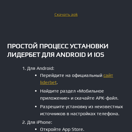
Скачать apk
ПРОСТОЙ ПРОЦЕСС УСТАНОВКИ
ЛИДЕРБЕТ ДЛЯ ANDROID И IOS
Для Android:
Перейдите на официальный
сайт
liderbet
.
Найдите раздел «Мобильное
приложение» и скачайте APK-файл.
Разрешите установку из неизвестных
источников в настройках телефона.
Для iPhone:
Откройте App Store.