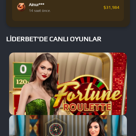
Ainur***
$31,984
14 saat önce.
LIDERBET'DE CANLI OYUNLAR