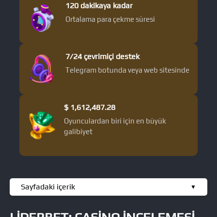
120 dakikaya kadar
Ortalama para çekme süresi
7/24 çevrimiçi destek
Telegram botunda veya web sitesinde
$ 1,612,487.28
Oyunculardan biri için en büyük
galibiyet
Sayfadaki içerik
▼