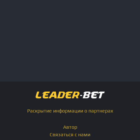
Раскрытие информации о партнерах
Автор
Связаться с нами