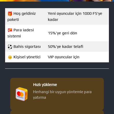
Hoş geldiniz
Yeni oyuncular için 1000 FS'ye
paketi
kadar
Para iadesi
15%'ye geri dön
sistemi
Bahis sigortası
50%'ye kadar telafi
Kişisel yönetici
VIP oyuncular için
Hızlı yükleme
Herhangi bir uygun yöntemle para
yatırma