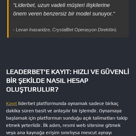
"Liderbet, uzun vadeli müşteri ilişkilerine
önem veren benzersiz bir model sunuyor."
- Levan Inasaridze, CrystalBet Operasyon Direktörü.
LEADERBET'E KAYIT: HIZLI VE GÜVENLI
BIR ŞEKILDE NASIL HESAP
OLUŞTURULUR?
Kayıt
liderbet platformunda oynamak sadece birkaç
dakika süren basit ve anlaşılır bir işlemdir. Oynamaya
başlamak için platformun sunduğu açık talimatları takip
etmek yeterlidir. İlk adım, resmi web sitesine gitmek
veya ana kaynağa erişim sınırlıysa mevcut aynayı