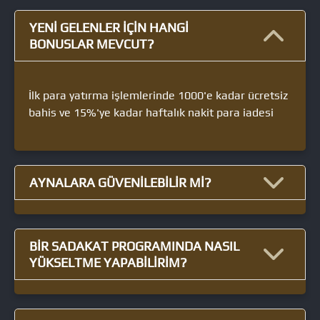
YENI GELENLER IÇIN HANGI
BONUSLAR MEVCUT?
İlk para yatırma işlemlerinde 1000'e kadar ücretsiz
bahis ve 15%'ye kadar haftalık nakit para iadesi
AYNALARA GÜVENILEBILIR MI?
BIR SADAKAT PROGRAMINDA NASIL
YÜKSELTME YAPABILIRIM?